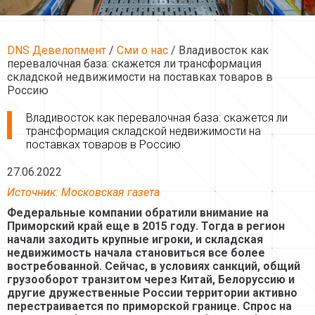
DNS Девелопмент
/
Сми о нас
/ Владивосток как
перевалочная база: скажется ли трансформация
складской недвижимости на поставках товаров в
Россию
Владивосток как перевалочная база: скажется ли
трансформация складской недвижимости на
поставках товаров в Россию
27.06.2022
Источник: Московская газета
Федеральные компании обратили внимание на
Приморский край еще в 2015 году. Тогда в регион
начали заходить крупные игроки, и складская
недвижимость начала становиться все более
востребованной. Сейчас, в условиях санкций, общий
грузооборот транзитом через Китай, Белоруссию и
другие дружественные России территории активно
перестраивается по приморской границе. Спрос на